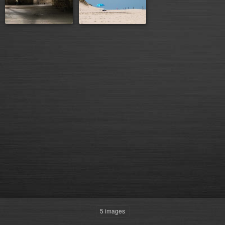
5 images