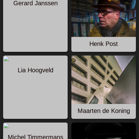
Gerard Janssen
Henk Post
Lia Hoogveld
Maarten de Koning
Michel Timmermans