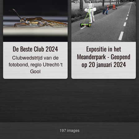
De Beste Club 2024
Expositie in het
Meanderpark - Geopend
Clubwedstrijd van de
op 20 januari 2024
fotobond, regio Utrecht-'t
Gooi
197 images